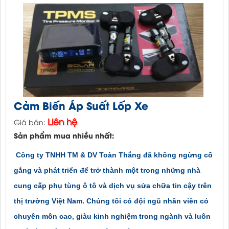
Cảm Biến Áp Suất Lốp Xe
Liên hệ
Giá bán:
Sản phẩm mua nhiều nhất:
Công ty TNHH TM & DV Toàn Thắng đã không ngừng cố
gắng và phát triển để trở thành một trong những nhà
cung cấp phụ tùng ô tô và dịch vụ sửa chữa tin cậy trên
thị trường Việt Nam. Chúng tôi có đội ngũ nhân viên có
chuyên môn cao, giàu kinh nghiệm trong ngành và luôn