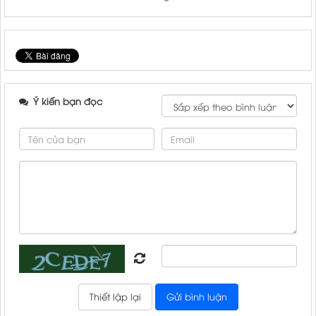
Ý kiến bạn đọc