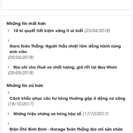
Những tin mới hơn
10 bí quyết tiết kiệm xăng ít ai biết
(23/04/2018)
Gara Toàn Thắng: Người thầy nhiệt tâm đồng hành cùng
sinh viên
(05/05/2018)
Địa chỉ cho thuê xe chất lượng, giá tốt tại Quy Nhơn
(05/05/2018)
Những tin cũ hơn
Cách khắc phục các hư hỏng thường gặp ở động cơ xăng
(18/10/2017)
Những triệu chứng xe hỏng hộp số
(17/10/2017)
Điện Ôtô Bình Định - Garage Toàn Thắng địa chỉ sửa chữa